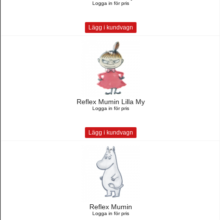
Logga in för pris
Lägg i kundvagn
Reflex Mumin Lilla My
Logga in för pris
Lägg i kundvagn
Reflex Mumin
Logga in för pris