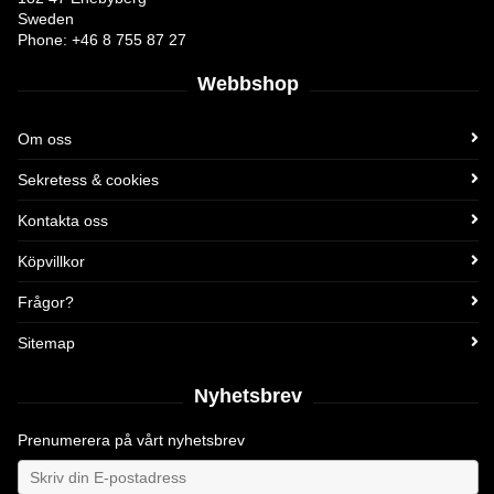
Sweden
Phone: +46 8 755 87 27
Webbshop
Om oss
Sekretess & cookies
Kontakta oss
Köpvillkor
Frågor?
Sitemap
Nyhetsbrev
Prenumerera på vårt nyhetsbrev