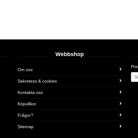
Webbshop
Pre
Om oss
Sekretess & cookies
Kontakta oss
Köpvillkor
Frågor?
Sitemap