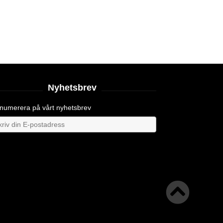
Nyhetsbrev
numerera på vårt nyhetsbrev