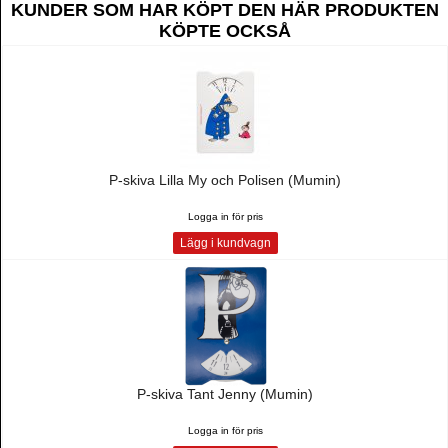
KUNDER SOM HAR KÖPT DEN HÄR PRODUKTEN
KÖPTE OCKSÅ
P-skiva Lilla My och Polisen (Mumin)
Logga in för pris
Lägg i kundvagn
P-skiva Tant Jenny (Mumin)
Logga in för pris