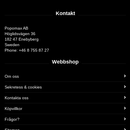
Kontakt
Popomax AB
Höglidsvägen 36
182 47 Enebyberg
Sweden
Phone: +46 8 755 87 27
Webbshop
Om oss
Sekretess & cookies
Kontakta oss
Köpvillkor
Frågor?