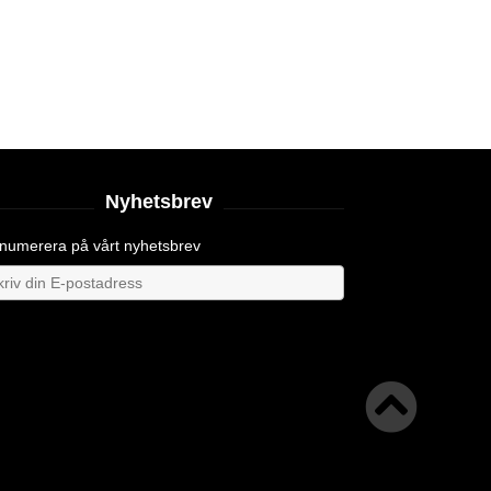
Nyhetsbrev
numerera på vårt nyhetsbrev