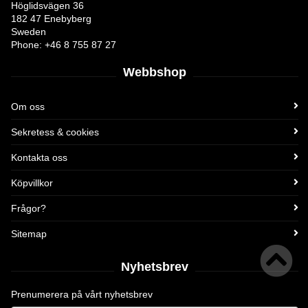
Höglidsvägen 36
182 47 Enebyberg
Sweden
Phone: +46 8 755 87 27
Webbshop
Om oss
Sekretess & cookies
Kontakta oss
Köpvillkor
Frågor?
Sitemap
Nyhetsbrev
Prenumerera på vårt nyhetsbrev