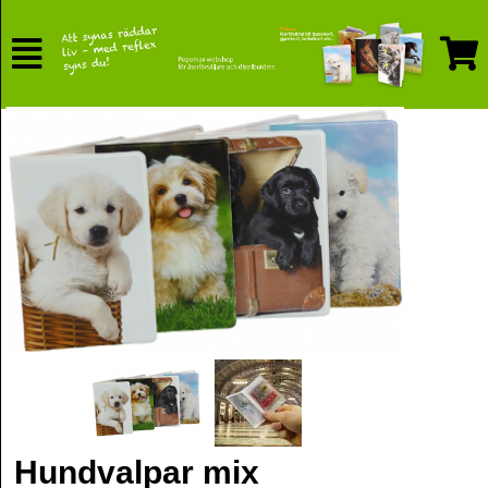
Hundvalpar mix