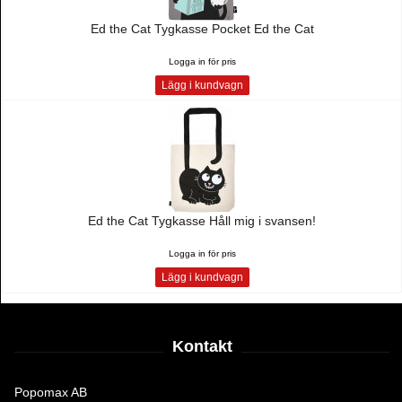
Ed the Cat Tygkasse Pocket Ed the Cat
Logga in för pris
Lägg i kundvagn
Ed the Cat Tygkasse Håll mig i svansen!
Logga in för pris
Lägg i kundvagn
Kontakt
Popomax AB