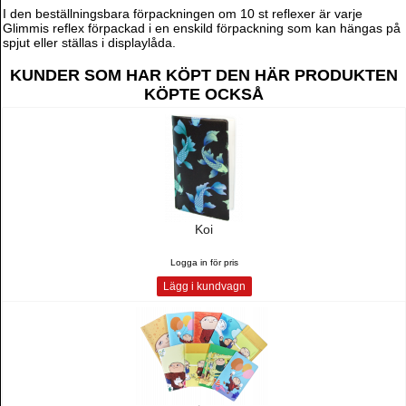
I den beställningsbara förpackningen om 10 st reflexer är varje
Glimmis reflex förpackad i en enskild förpackning som kan hängas på
spjut eller ställas i displaylåda.
KUNDER SOM HAR KÖPT DEN HÄR PRODUKTEN
KÖPTE OCKSÅ
Koi
Logga in för pris
Lägg i kundvagn