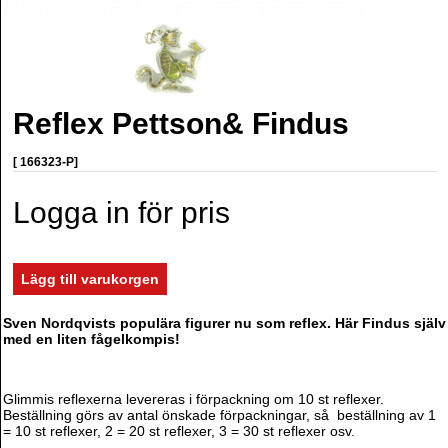
Reflex Pettson& Findus
[ 166323-P]
Logga in för pris
Sven Nordqvists populära figurer nu som reflex. Här Findus själv
med en liten fågelkompis!
Glimmis reflexerna levereras i förpackning om 10 st reflexer.
Beställning görs av antal önskade förpackningar, så beställning av 1
= 10 st reflexer, 2 = 20 st reflexer, 3 = 30 st reflexer osv.