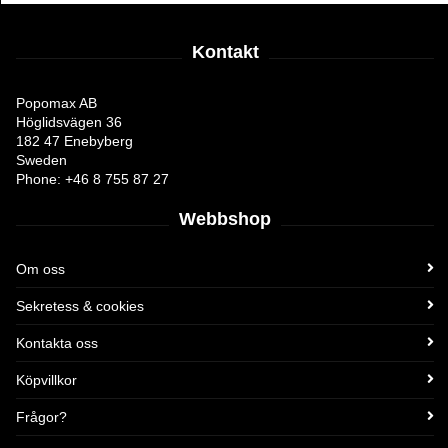
Kontakt
Popomax AB
Höglidsvägen 36
182 47 Enebyberg
Sweden
Phone: +46 8 755 87 27
Webbshop
Om oss
Sekretess & cookies
Kontakta oss
Köpvillkor
Frågor?