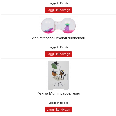
Logga in för pris
Lägg i kundvagn
Anti-stressboll Axolotl dubbelboll
Logga in för pris
Lägg i kundvagn
P-skiva Muminpappa reser
Logga in för pris
Lägg i kundvagn