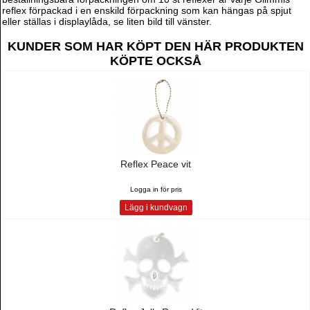
reflex förpackad i en enskild förpackning som kan hängas på spjut
eller ställas i displaylåda, se liten bild till vänster.
KUNDER SOM HAR KÖPT DEN HÄR PRODUKTEN
KÖPTE OCKSÅ
Reflex Peace vit
Logga in för pris
Lägg i kundvagn