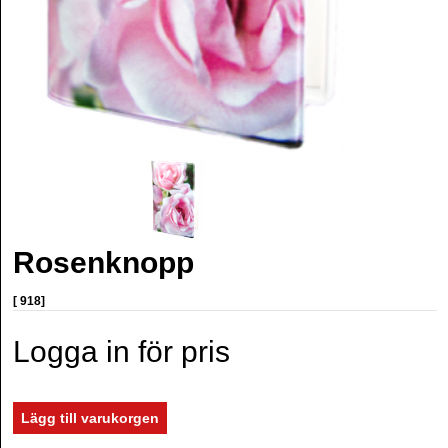
Rosenknopp
[ 918]
Logga in för pris