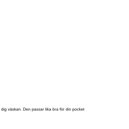
 dig väskan. Den passar lika bra för din pocket