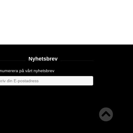
Nyhetsbrev
numerera på vårt nyhetsbrev