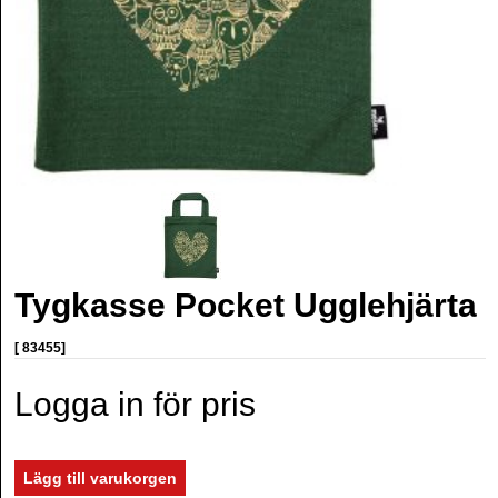
Tygkasse Pocket Ugglehjärta
[ 83455]
Logga in för pris