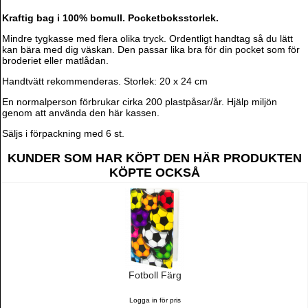
Kraftig bag i 100% bomull. Pocketboksstorlek.
Mindre tygkasse med flera olika tryck. Ordentligt handtag så du lätt
kan bära med dig väskan. Den passar lika bra för din pocket som för
broderiet eller matlådan.
Handtvätt rekommenderas. Storlek: 20 x 24 cm
En normalperson förbrukar cirka 200 plastpåsar/år. Hjälp miljön
genom att använda den här kassen.
Säljs i förpackning med 6 st.
KUNDER SOM HAR KÖPT DEN HÄR PRODUKTEN
KÖPTE OCKSÅ
Fotboll Färg
Logga in för pris