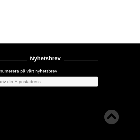
Nyhetsbrev
numerera på vårt nyhetsbrev